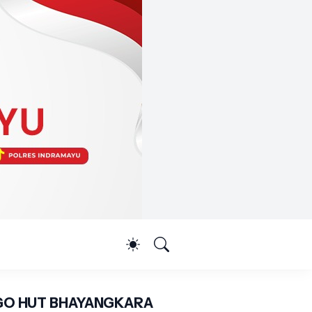
O HUT BHAYANGKARA