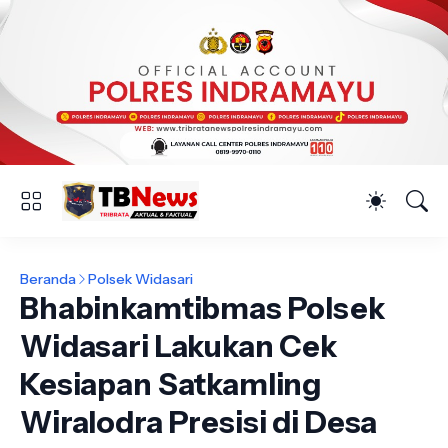
Beranda
Polsek Widasari
Bhabinkamtibmas Polsek
Widasari Lakukan Cek
Kesiapan Satkamling
Wiralodra Presisi di Desa