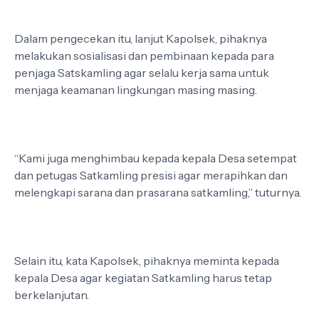
Dalam pengecekan itu, lanjut Kapolsek, pihaknya
melakukan sosialisasi dan pembinaan kepada para
penjaga Satskamling agar selalu kerja sama untuk
menjaga keamanan lingkungan masing masing.
“Kami juga menghimbau kepada kepala Desa setempat
dan petugas Satkamling presisi agar merapihkan dan
melengkapi sarana dan prasarana satkamling,” tuturnya.
Selain itu, kata Kapolsek, pihaknya meminta kepada
kepala Desa agar kegiatan Satkamling harus tetap
berkelanjutan.