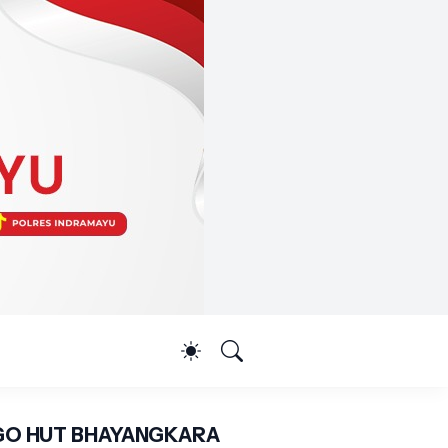
O HUT BHAYANGKARA