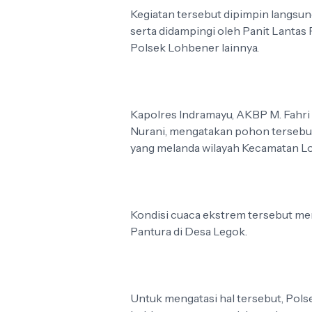
Kegiatan tersebut dipimpin langsun
serta didampingi oleh Panit Lantas 
Polsek Lohbener lainnya.
Kapolres Indramayu, AKBP M. Fahri
Nurani, mengatakan pohon tersebut
yang melanda wilayah Kecamatan L
Kondisi cuaca ekstrem tersebut m
Pantura di Desa Legok.
Untuk mengatasi hal tersebut, Po