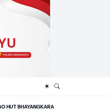
O HUT BHAYANGKARA