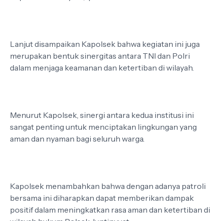
Lanjut disampaikan Kapolsek bahwa kegiatan ini juga
merupakan bentuk sinergitas antara TNI dan Polri
dalam menjaga keamanan dan ketertiban di wilayah.
Menurut Kapolsek, sinergi antara kedua institusi ini
sangat penting untuk menciptakan lingkungan yang
aman dan nyaman bagi seluruh warga.
Kapolsek menambahkan bahwa dengan adanya patroli
bersama ini diharapkan dapat memberikan dampak
positif dalam meningkatkan rasa aman dan ketertiban di