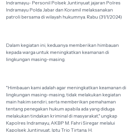
Indramayu,- Personil Polsek Juntinyuat jajaran Polres
Indramayu Polda Jabar dan Koramil melaksanakan
patroli bersama di wilayah hukumnya. Rabu (31/1/2024)
Dalam kegiatan ini, keduanya memberikan himbauan
kepada warga untuk meningkatkan keamanan di
lingkungan masing-masing.
"Himbauan kami adalah agar meningkatkan keamanan di
lingkungan masing-masing, tidak melakukan kegiatan
main hakim sendiri, serta memberikan pemahaman
tentang penegakan hukum apabila ada yang diduga
melakukan tindakan kriminal di masyarakat," ungkap
Kapolres Indramayu, AKBP M. Fahri Siregar melalui
Kapolsek Juntinyuat, Iptu Trio Tirtana. H.