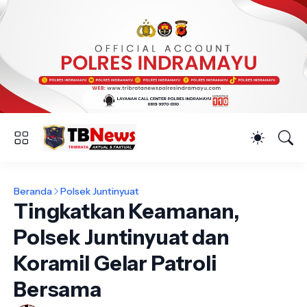
Beranda
Polsek Juntinyuat
Tingkatkan Keamanan,
Polsek Juntinyuat dan
Koramil Gelar Patroli
Bersama