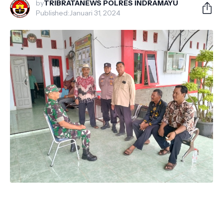
by
TRIBRATANEWS POLRES INDRAMAYU
Published:
Januari 31, 2024