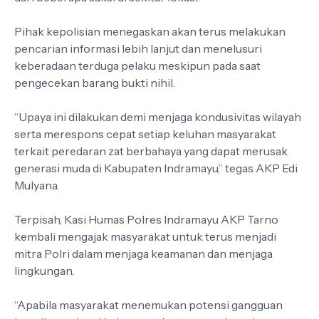
Pihak kepolisian menegaskan akan terus melakukan
pencarian informasi lebih lanjut dan menelusuri
keberadaan terduga pelaku meskipun pada saat
pengecekan barang bukti nihil.
“Upaya ini dilakukan demi menjaga kondusivitas wilayah
serta merespons cepat setiap keluhan masyarakat
terkait peredaran zat berbahaya yang dapat merusak
generasi muda di Kabupaten Indramayu,” tegas AKP Edi
Mulyana.
Terpisah, Kasi Humas Polres Indramayu AKP Tarno
kembali mengajak masyarakat untuk terus menjadi
mitra Polri dalam menjaga keamanan dan menjaga
lingkungan.
“Apabila masyarakat menemukan potensi gangguan