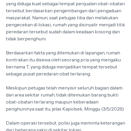
yang diduga kuat sebagai tempat penjualan obat-obatan
tersebut berdasarkan pengembangan dari pengaduan
masyarakat. Namun, saat petugas tiba dan melakukan
pengecekan di lokasi, rumah yang disinyalir menjadi titik
peredaran tersebut sudah dalam keadaan kosong dan
tidak berpenghuni.
Berdasarkan fakta yang ditemukan di lapangan, rumah
kontrakan itu disewa oleh seorang pria yang mengaku
bernama T, yang diduga menjadikan tempat tersebut
sebagai pusat peredaran obat terlarang.
Meskipun petugas telah menyisir seluruh bagian dalam
dan area sekitar rumah, tidak ditemukan barang bukti
obat-obatan terlarang maupun keberadaan
penghuninya saat itu, jelas Kapolsek, Minggu (3/5/2026)
Dalam operasi tersebut, polisi juga meminta keterangan
dari beberapa saksi di sekitar lokasi.