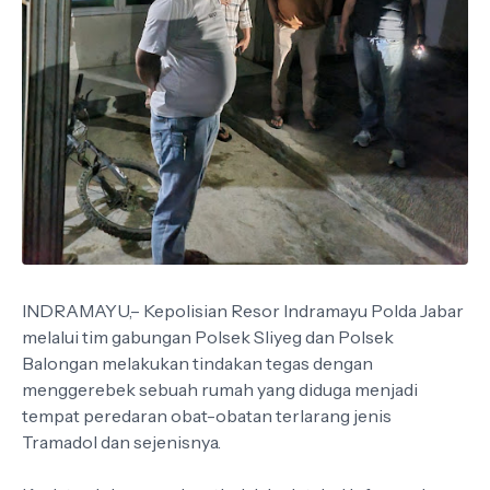
INDRAMAYU,– Kepolisian Resor Indramayu Polda Jabar
melalui tim gabungan Polsek Sliyeg dan Polsek
Balongan melakukan tindakan tegas dengan
menggerebek sebuah rumah yang diduga menjadi
tempat peredaran obat-obatan terlarang jenis
Tramadol dan sejenisnya.