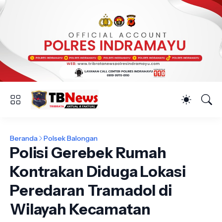
Beranda
Polsek Balongan
Polisi Gerebek Rumah
Kontrakan Diduga Lokasi
Peredaran Tramadol di
Wilayah Kecamatan