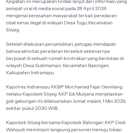
Kegiatan ini merupakan tindak lanjut dari informasi yang
sempat viral di media sosial pada 28 April 2026
mengenai keresahan masyarakat terkait peredaran
obat keras ilegal di wilayah Desa Tugu, Kecamatan
Sliyeg.
Setelah dilakukan penyelidikan, petugas mendapati
bahwa aktivitas peredaran tersebut sebenarnya
berpusat di sebuah rumah kontrakan yang berlokasi di
wilayah Desa Sudimampir, Kecamatan Balongan,
Kabupaten Indramayu.
Kapolres Indramayu AKBP Mochamad Fajar Gemilang
melalui Kapolsek Sliyeg AKP Edi Mulyana menjelaskan
giat gabungan ini dilaksanakan Jumat malam, 1 Mei 2026,
sekitar pukul 20.30 WIB.
Kapolsek Sliyeg bersama Kapolsek Balongan AKP Dedi
Wahyudi memimpin langsung personel menuju lokasi