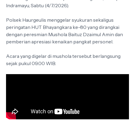
Indramayu, Sabtu (4/7/2026).
Polsek Haurgeulis menggelar syukuran sekaligus
peringatan HUT Bhayangkara ke-80 yang dirangkai
dengan peresmian Mushola Baituz Dzaimul Amin dan
pemberian apresiasi kenaikan pangkat personel.
Acara yang digelar di mushola tersebut berlangsung
sejak pukul 09.00 WIB.