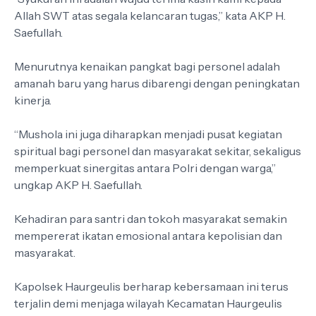
Allah SWT atas segala kelancaran tugas,” kata AKP H.
Saefullah.
Menurutnya kenaikan pangkat bagi personel adalah
amanah baru yang harus dibarengi dengan peningkatan
kinerja.
“Mushola ini juga diharapkan menjadi pusat kegiatan
spiritual bagi personel dan masyarakat sekitar, sekaligus
memperkuat sinergitas antara Polri dengan warga,”
ungkap AKP H. Saefullah.
Kehadiran para santri dan tokoh masyarakat semakin
mempererat ikatan emosional antara kepolisian dan
masyarakat.
Kapolsek Haurgeulis berharap kebersamaan ini terus
terjalin demi menjaga wilayah Kecamatan Haurgeulis