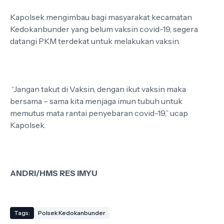
Kapolsek mengimbau bagi masyarakat kecamatan
Kedokanbunder yang belum vaksin covid-19, segera
datangi PKM terdekat untuk melakukan vaksin.
“Jangan takut di Vaksin, dengan ikut vaksin maka
bersama – sama kita menjaga imun tubuh untuk
memutus mata rantai penyebaran covid-19,” ucap
Kapolsek.
ANDRI/HMS RES IMYU
Tags:
Polsek Kedokanbunder