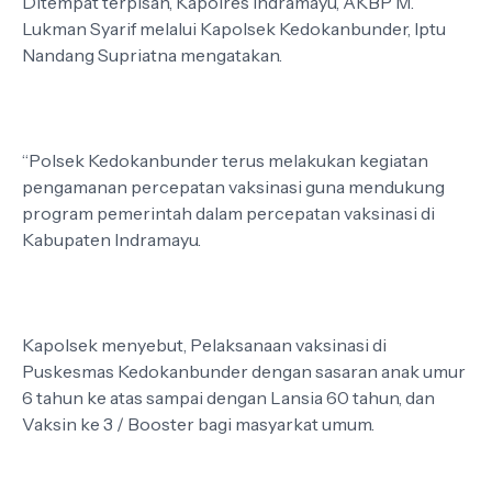
Ditempat terpisah, Kapolres Indramayu, AKBP M.
Lukman Syarif melalui Kapolsek Kedokanbunder, Iptu
Nandang Supriatna mengatakan.
“Polsek Kedokanbunder terus melakukan kegiatan
pengamanan percepatan vaksinasi guna mendukung
program pemerintah dalam percepatan vaksinasi di
Kabupaten Indramayu.
Kapolsek menyebut, Pelaksanaan vaksinasi di
Puskesmas Kedokanbunder dengan sasaran anak umur
6 tahun ke atas sampai dengan Lansia 60 tahun, dan
Vaksin ke 3 / Booster bagi masyarkat umum.