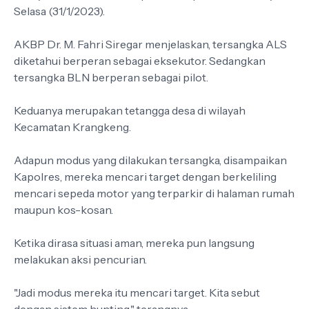
Selasa (31/1/2023).
AKBP Dr. M. Fahri Siregar menjelaskan, tersangka ALS
diketahui berperan sebagai eksekutor. Sedangkan
tersangka BLN berperan sebagai pilot.
Keduanya merupakan tetangga desa di wilayah
Kecamatan Krangkeng.
Adapun modus yang dilakukan tersangka, disampaikan
Kapolres, mereka mencari target dengan berkeliling
mencari sepeda motor yang terparkir di halaman rumah
maupun kos-kosan.
Ketika dirasa situasi aman, mereka pun langsung
melakukan aksi pencurian.
"Jadi modus mereka itu mencari target. Kita sebut
dengan sistem hunting," terangnya.