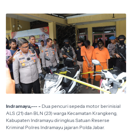
Indramayu,--- -
Dua pencuri sepeda motor berinisial
ALS (21) dan BLN (23) warga Kecamatan Krangkeng,
Kabupaten Indramayu diringkus Satuan Reserse
Kriminal Polres Indramayu jajaran Polda Jabar.