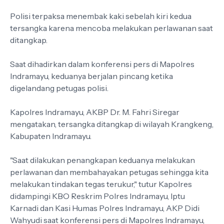
Polisi terpaksa menembak kaki sebelah kiri kedua
tersangka karena mencoba melakukan perlawanan saat
ditangkap.
Saat dihadirkan dalam konferensi pers di Mapolres
Indramayu, keduanya berjalan pincang ketika
digelandang petugas polisi.
Kapolres Indramayu, AKBP Dr. M. Fahri Siregar
mengatakan, tersangka ditangkap di wilayah Krangkeng,
Kabupaten Indramayu.
"Saat dilakukan penangkapan keduanya melakukan
perlawanan dan membahayakan petugas sehingga kita
melakukan tindakan tegas terukur," tutur Kapolres
didampingi KBO Reskrim Polres Indramayu, Iptu
Karnadi dan Kasi Humas Polres Indramayu, AKP Didi
Wahyudi saat konferensi pers di Mapolres Indramayu,