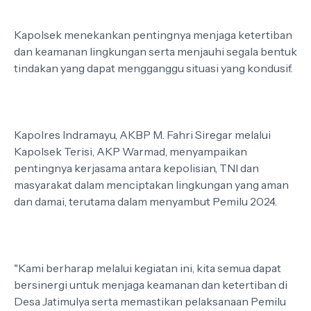
Kapolsek menekankan pentingnya menjaga ketertiban
dan keamanan lingkungan serta menjauhi segala bentuk
tindakan yang dapat mengganggu situasi yang kondusif.
Kapolres Indramayu, AKBP M. Fahri Siregar melalui
Kapolsek Terisi, AKP Warmad, menyampaikan
pentingnya kerjasama antara kepolisian, TNI dan
masyarakat dalam menciptakan lingkungan yang aman
dan damai, terutama dalam menyambut Pemilu 2024.
"Kami berharap melalui kegiatan ini, kita semua dapat
bersinergi untuk menjaga keamanan dan ketertiban di
Desa Jatimulya serta memastikan pelaksanaan Pemilu