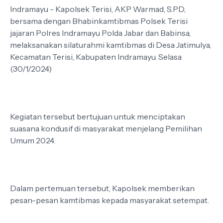
Indramayu - Kapolsek Terisi, AKP Warmad, S.PD,
bersama dengan Bhabinkamtibmas Polsek Terisi
jajaran Polres Indramayu Polda Jabar dan Babinsa,
melaksanakan silaturahmi kamtibmas di Desa Jatimulya,
Kecamatan Terisi, Kabupaten Indramayu. Selasa
(30/1/2024)
Kegiatan tersebut bertujuan untuk menciptakan
suasana kondusif di masyarakat menjelang Pemilihan
Umum 2024.
Dalam pertemuan tersebut, Kapolsek memberikan
pesan-pesan kamtibmas kepada masyarakat setempat.