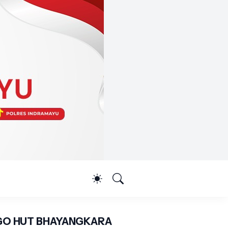
O HUT BHAYANGKARA