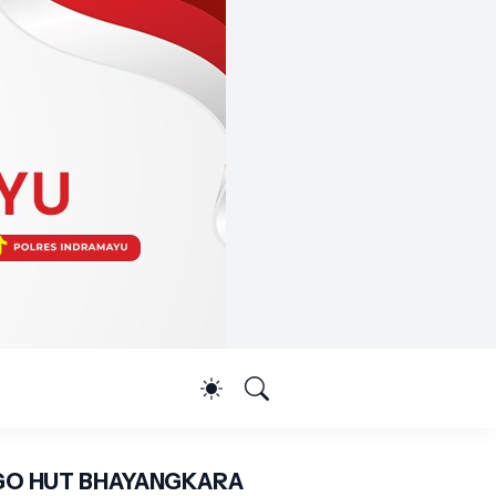
O HUT BHAYANGKARA