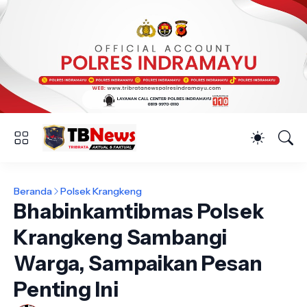
Beranda
Polsek Krangkeng
Bhabinkamtibmas Polsek
Krangkeng Sambangi
Warga, Sampaikan Pesan
Penting Ini