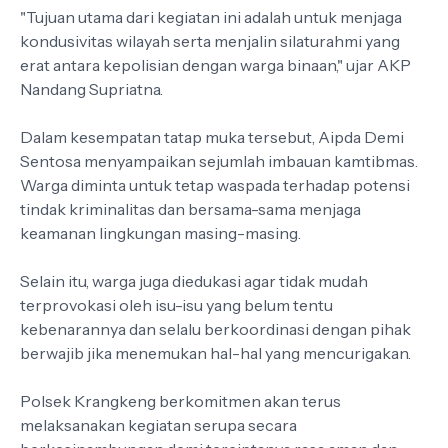
"Tujuan utama dari kegiatan ini adalah untuk menjaga
kondusivitas wilayah serta menjalin silaturahmi yang
erat antara kepolisian dengan warga binaan," ujar AKP
Nandang Supriatna.
Dalam kesempatan tatap muka tersebut, Aipda Demi
Sentosa menyampaikan sejumlah imbauan kamtibmas.
Warga diminta untuk tetap waspada terhadap potensi
tindak kriminalitas dan bersama-sama menjaga
keamanan lingkungan masing-masing.
Selain itu, warga juga diedukasi agar tidak mudah
terprovokasi oleh isu-isu yang belum tentu
kebenarannya dan selalu berkoordinasi dengan pihak
berwajib jika menemukan hal-hal yang mencurigakan.
Polsek Krangkeng berkomitmen akan terus
melaksanakan kegiatan serupa secara