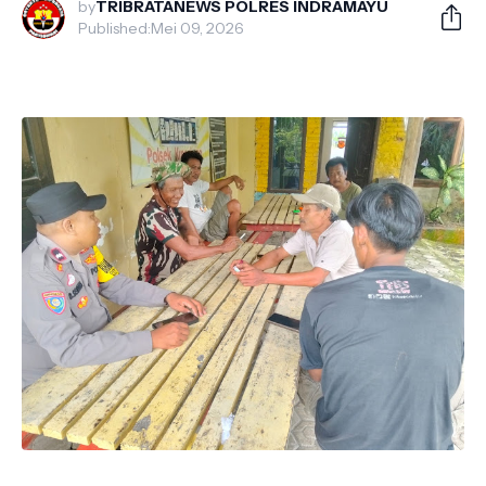
by
TRIBRATANEWS POLRES INDRAMAYU
Published:
Mei 09, 2026